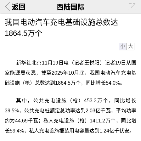
返回
西陆国际
我国电动汽车充电基础设施总数达
1864.5万个
小
大
新华社北京11月19日电（记者王悦阳）记者19日从国
家能源局获悉，截至2025年10月底，我国电动汽车充电基
础设施（枪）总数达到1864.5万个，同比增长54.0%。
其中，公共充电设施（枪）453.3万个，同比增长
39.5%，公共充电桩额定总功率达到2.03亿千瓦，平均功率
约为44.69千瓦；私人充电设施（枪）1411.2万个，同比增
长59.4%，私人充电设施报装用电容量达到1.24亿千伏安。