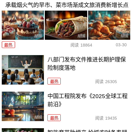
承载烟火气的早市、菜市场渐成文旅消费新增长点
03-30
最热
阅读
18864
八部门发布文件推进长期护理保
险制度落地
最热
阅读
26305
中国工程院发布《2025全球工程
前沿》
最热
阅读
19435