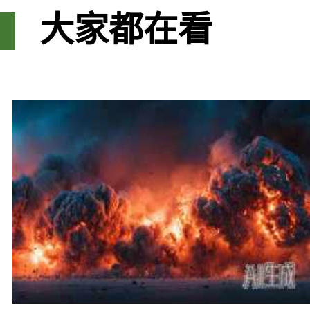
大家都在看