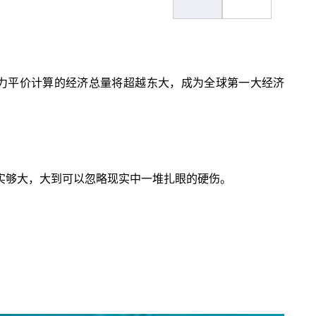
买力平价计算的经济总量将超越东大，成为全球第一大经济
实够大，大到可以忽略现实中一堆扎眼的硬伤。