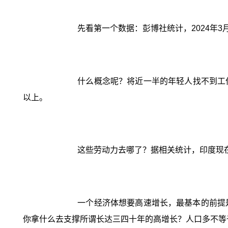
先看第一个数据：彭博社统计，2024年3
什么概念呢？将近一半的年轻人找不到工
以上。
这些劳动力去哪了？据相关统计，印度现
一个经济体想要高速增长，最基本的前提
你拿什么去支撑所谓长达三四十年的高增长？人口多不等