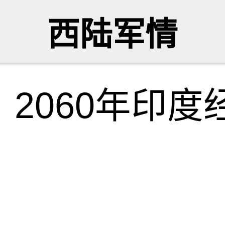
西陆军情
2060年印度