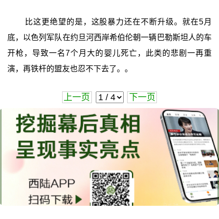
比这更绝望的是，这股暴力还在不断升级。就在5月
底，以色列军队在约旦河西岸希伯伦朝一辆巴勒斯坦人的车
开枪，导致一名7个月大的婴儿死亡，此类的悲剧一再重
演，再铁杆的盟友也忍不下去了。。
上一页
下一页