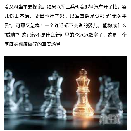
着父母坐车去探亲。结果以军士兵朝着那辆汽车开了枪。婴
儿伤重不治，父母也挂了彩。以军事后承认那是“无关平
民”，可那又怎样？一个连话都不会说的婴儿，能构成什么
“威胁”？这已经不是什么新闻里的冷冰冰数字了，这是一个
家庭被彻底碾碎的真实场景。