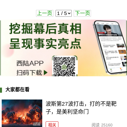
上一页
下一页
大家都在看
波斯第27波打击，打的不是靶
子，是美利坚命门
相关
阅读
25160