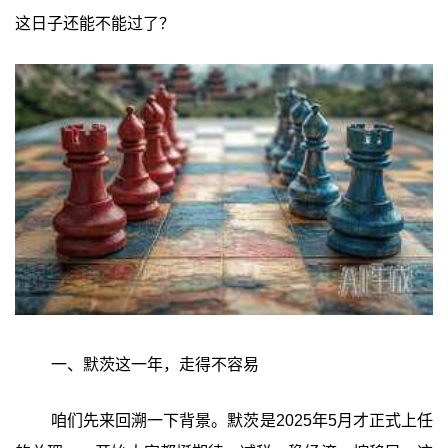
这日子还能不能过了？
一、默茨这一年，走得不容易
咱们先来回溯一下背景。默茨是2025年5月才正式上任