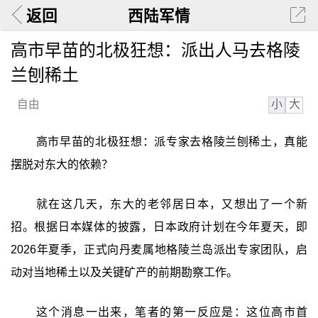
返回
西陆军情
高市早苗的北极狂想：派出人马去格陵
兰刨稀土
小
大
自由
高市早苗的北极狂想：派专家去格陵兰刨稀土，真能
摆脱对东大的依赖？
就在这几天，东大的老邻居日本，又想出了一个新
招。根据日本媒体的披露，日本政府计划在今年夏天，即
2026年夏季，正式向丹麦属地格陵兰岛派出专家团队，启
动对当地稀土以及关键矿产的前期勘察工作。
这个消息一出来，笔者的第一反应是：这位高市首