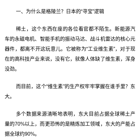
一、为什么是格陵兰？日本的“寻宝”逻辑
稀土，这个东西在座的各位看官都不陌生。新能源汽
车的永磁电机、智能手机的振动马达、战斗机雷达的核心元
器件，都离不开这玩意儿。它被称为“工业维生素”，对于现
在的高科技产业来说，没有它，就像人体缺了维生素，浑身
没劲。
而目前，这个“维生素”的生产权牢牢掌握在谁手里？东
大。
多个数据来源清晰地表明，东大目前占据全球稀土产
量的70%以上，而更恐怖的是精炼加工领域，东大的产能占
据全球约90%。