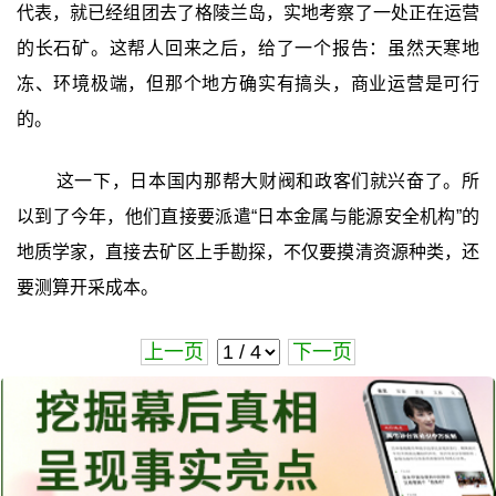
代表，就已经组团去了格陵兰岛，实地考察了一处正在运营
的长石矿。这帮人回来之后，给了一个报告：虽然天寒地
冻、环境极端，但那个地方确实有搞头，商业运营是可行
的。
这一下，日本国内那帮大财阀和政客们就兴奋了。所
以到了今年，他们直接要派遣“日本金属与能源安全机构”的
地质学家，直接去矿区上手勘探，不仅要摸清资源种类，还
要测算开采成本。
上一页
下一页