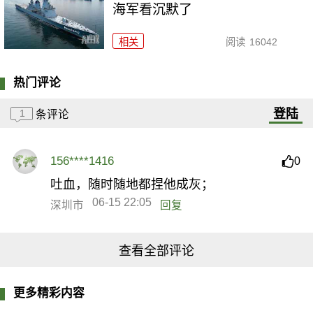
海军看沉默了
相关
阅读
16042
热门评论
登陆
1
条评论
156****1416
0
吐血，随时随地都捏他成灰；
06-15 22:05
深圳市
回复
查看全部评论
更多精彩内容