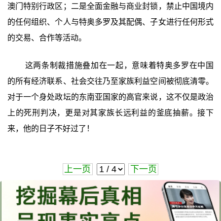
澳门特别行政区；二是全面金融与商业封锁，禁止中国境内
的任何组织、个人与特奥多罗及其配偶、子女进行任何形式
的交易、合作等活动。
这两条制裁措施叠加在一起，意味着特奥多罗在中国
的所有经济联系、社会交往乃至家族利益空间被彻底清零。
对于一个身处政坛的东南亚国家的高官来说，这不仅是政治
上的死刑判决，更是对其家族长远利益的釜底抽薪。接下
来，他的日子不好过了！
上一页
下一页