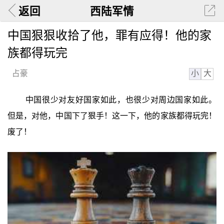
返回
西陆军情
中国狠狠收拾了他，罪有应得！他的家
族都得玩完
小
大
占豪
中国很少对友好国家如此，也很少对周边国家如此。
但是，对他，中国下了狠手！这一下，他的家族都得玩完！
废了！