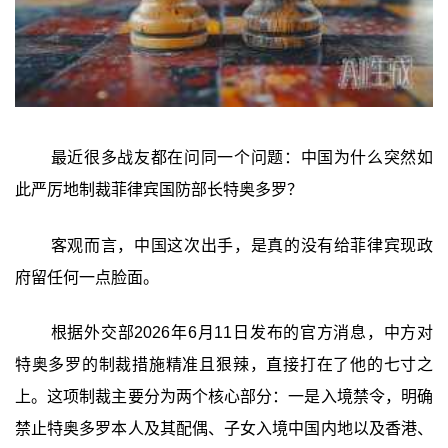
最近很多战友都在问同一个问题：中国为什么突然如
此严厉地制裁菲律宾国防部长特奥多罗？
客观而言，中国这次出手，是真的没有给菲律宾现政
府留任何一点脸面。
根据外交部2026年6月11日发布的官方消息，中方对
特奥多罗的制裁措施精准且狠辣，直接打在了他的七寸之
上。这项制裁主要分为两个核心部分：一是入境禁令，明确
禁止特奥多罗本人及其配偶、子女入境中国内地以及香港、