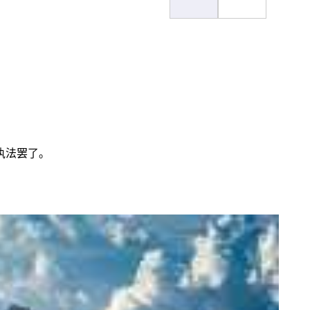
执法罢了。