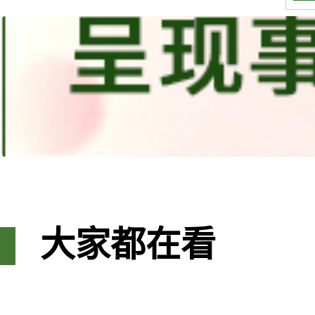
大家都在看