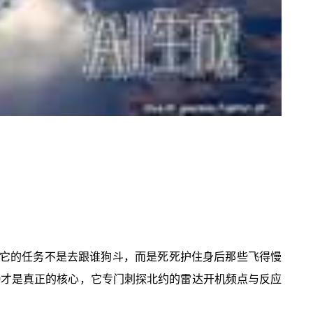
”，它的任务不是去跟谁狗斗，而是死死护住身后那些飞得慢
-30才是真正的核心，它专门刺探北约的雷达开机频点与反应