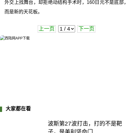
外交上找舞台，却拒绝动结构手术时，160日元不是底部，
而是新的天花板。
上一页
下一页
大家都在看
波斯第27波打击，打的不是靶
子，是美利坚命门