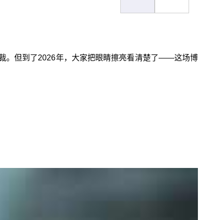
。但到了2026年，大家把眼睛擦亮看清楚了——这场博