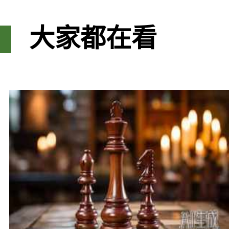
大家都在看