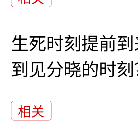
生死时刻提前到
到见分晓的时刻
相关