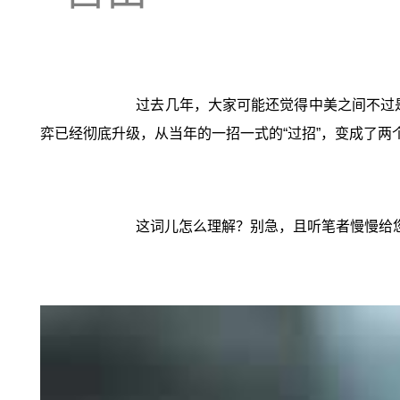
过去几年，大家可能还觉得中美之间不过
弈已经彻底升级，从当年的一招一式的“过招”，变成了两
这词儿怎么理解？别急，且听笔者慢慢给