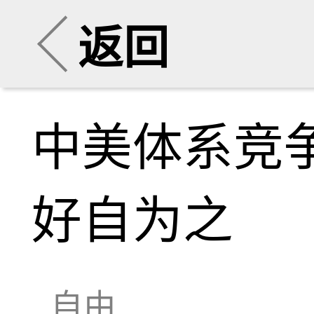
返回
中美体系竞
好自为之
自由