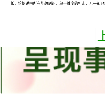
长，恰恰说明所有能想到的、单一维度的打击，几乎都已经