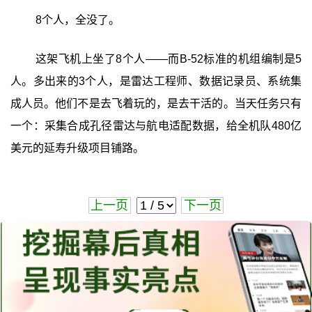
8个人，全没了。
这架飞机上坐了8个人——而B-52标准的机组编制是5
人。多出来的3个人，是雷达工程师、数据记录员、系统集
成人员。他们不是去飞着玩的，是去干活的。当天任务只有
一个：采集合成孔径雷达与航电适配数据，给全机队480亿
美元的延寿升级项目铺路。
上一页
下一页