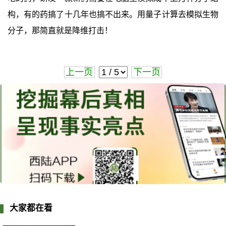
构，有的药搞了十几年也搞不出来。用量子计算去模拟生物
分子，那简直就是降维打击！
上一页
下一页
大家都在看