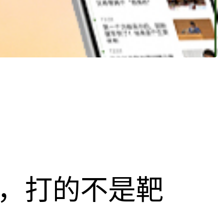
击，打的不是靶