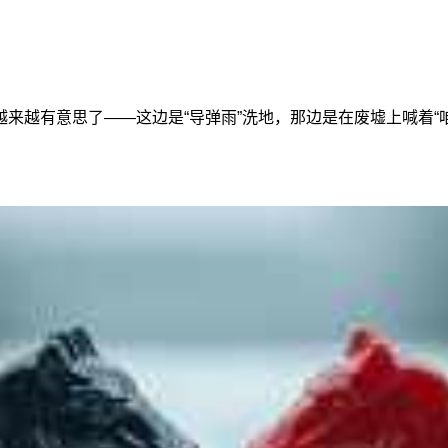
来越有意思了——这边是“导弹雨”洗地，那边是在废墟上喊着“