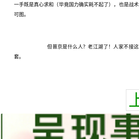
一手既是真心求和（毕竟国力确实耗不起了），也是战术
可图。
但普京是什么人？老江湖了！人家不接这
套。