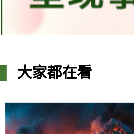
大家都在看