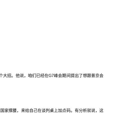
个大招。他说，咱们已经在G7峰会期间提出了想跟普京会
方国家撑腰，来给自己在谈判桌上加点码。有分析就说，这