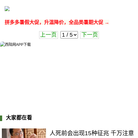
拼多多暑假大促，升温降价，全品类暑期大促 →
上一页
下一页
大家都在看
人死前会出现15种征兆 千万注意