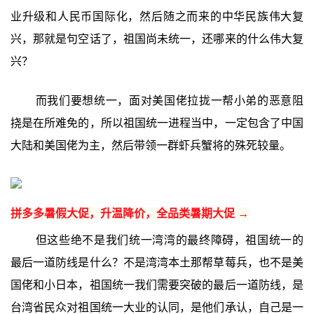
业升级和人民币国际化，然后随之而来的中华民族伟大复
兴，那就是句空话了，祖国尚未统一，还哪来的什么伟大复
兴？
而我们要想统一，面对美国佬拉拢一帮小弟的恶意阻
挠是在所难免的，所以祖国统一进程当中，一定包含了中国
大陆和美国佬为主，然后带领一群虾兵蟹将的殊死较量。
拼多多暑假大促，升温降价，全品类暑期大促 →
但这些绝不是我们统一湾湾的最终障碍，祖国统一的
最后一道防线是什么？不是湾湾本土那帮草莓兵，也不是美
国佬和小日本，祖国统一我们需要突破的最后一道防线，是
台湾省民众对祖国统一大业的认同，是他们承认，自己是一