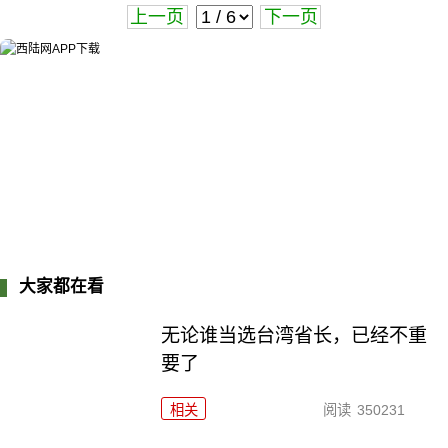
上一页
下一页
大家都在看
无论谁当选台湾省长，已经不重
要了
相关
阅读
350231