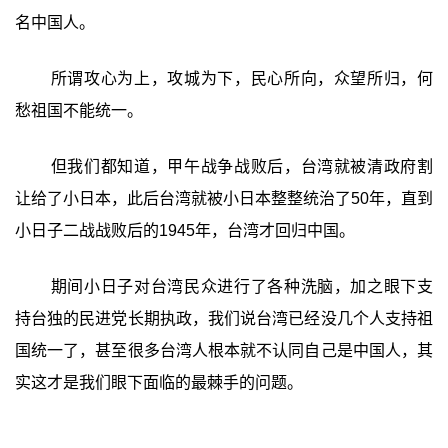
名中国人。
所谓攻心为上，攻城为下，民心所向，众望所归，何
愁祖国不能统一。
但我们都知道，甲午战争战败后，台湾就被清政府割
让给了小日本，此后台湾就被小日本整整统治了50年，直到
小日子二战战败后的1945年，台湾才回归中国。
期间小日子对台湾民众进行了各种洗脑，加之眼下支
持台独的民进党长期执政，我们说台湾已经没几个人支持祖
国统一了，甚至很多台湾人根本就不认同自己是中国人，其
实这才是我们眼下面临的最棘手的问题。