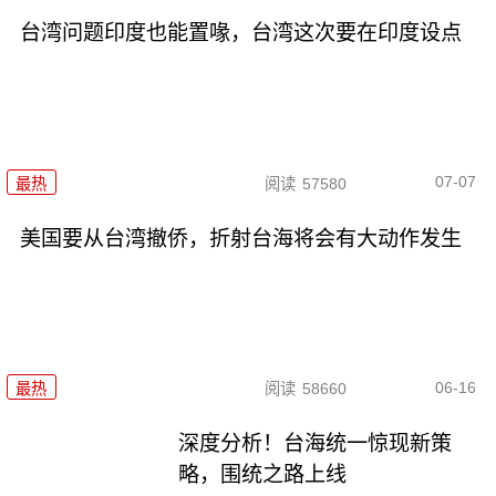
台湾问题印度也能置喙，台湾这次要在印度设点
07-07
最热
阅读
57580
美国要从台湾撤侨，折射台海将会有大动作发生
06-16
最热
阅读
58660
深度分析！台海统一惊现新策
略，围统之路上线