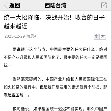
返回
西陆台湾
统一大招降临，决战开始！收台的日子
越来越近
小
大
2023-12-29
海思社
要说眼下这个节点，中国最主要的任务是什么，绝对
不是产业升级和人民币国际化了，最主要的任务一定是祖国
统一。
当然毫无疑问的，中国产业升级和人民币国际化正在
如火如荼的进行中，但是我们想要走的更远就有个前提，那
就是祖国统一。
换句话说，如果祖国统一迟迟不能实现，那么中国产