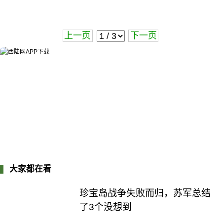
上一页
下一页
大家都在看
珍宝岛战争失败而归，苏军总结
了3个没想到