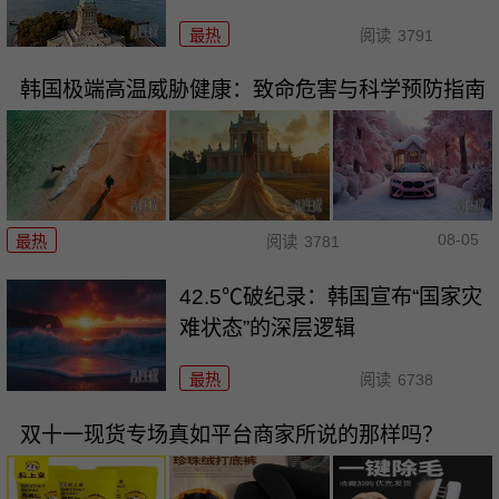
最热
阅读
3791
韩国极端高温威胁健康：致命危害与科学预防指南
08-05
最热
阅读
3781
42.5℃破纪录：韩国宣布“国家灾
难状态”的深层逻辑
最热
阅读
6738
双十一现货专场真如平台商家所说的那样吗？