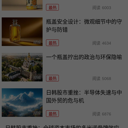
最热
阅读
6003
瓶盖安全设计：微观细节中的守
护与防错
最热
阅读
4634
一个瓶盖拧出的政治与环保隐喻
最热
阅读
5068
日韩股市重挫：半导体失速与中
国外贸的危与机
最热
阅读
6876