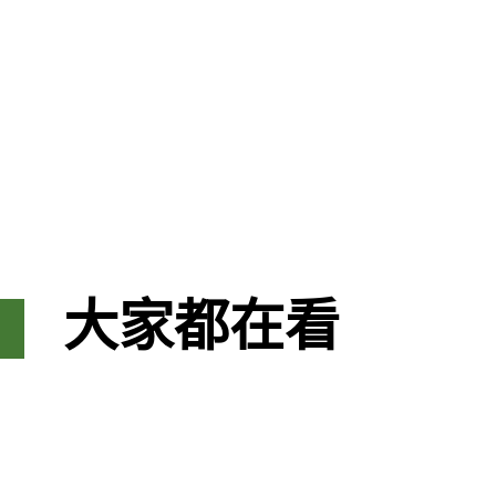
大家都在看