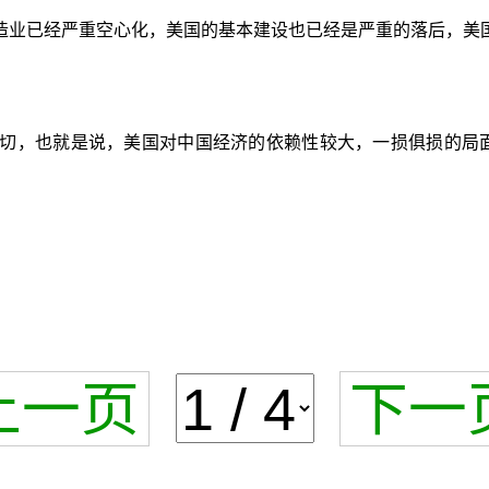
造业已经严重空心化，美国的基本建设也已经是严重的落后，美
密切，也就是说，美国对中国经济的依赖性较大，一损俱损的局
上一页
下一