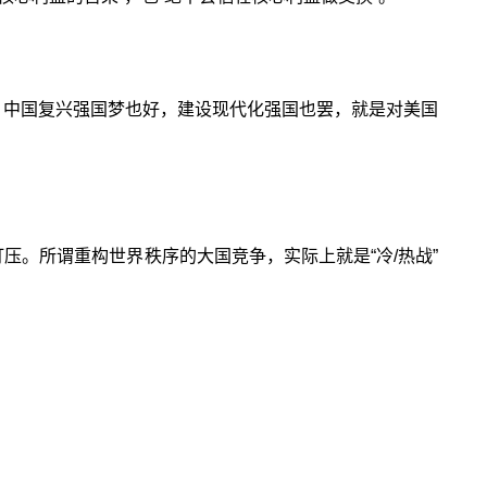
：中国复兴强国梦也好，建设现代化强国也罢，就是对美国
压。所谓重构世界秩序的大国竞争，实际上就是“冷/热战”