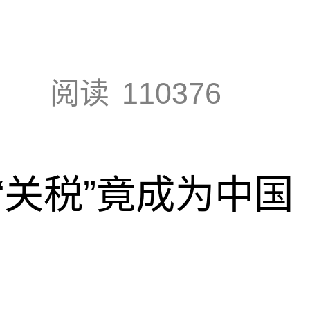
阅读
110376
“关税”竟成为中国