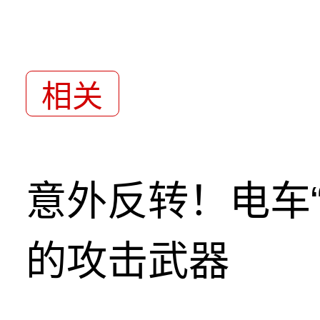
相关
意外反转！电车
的攻击武器