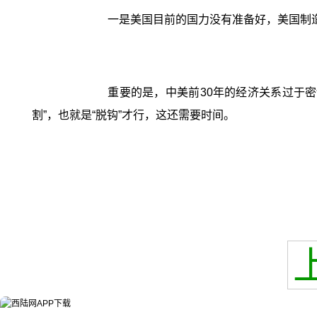
一是美国目前的国力没有准备好，美国制
重要的是，中美前30年的经济关系过于
割”，也就是“脱钩”才行，这还需要时间。