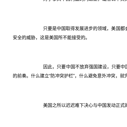
只要是中国取得发展进步的领域，美国都
安全的威胁，这是美国所不能接受的。
因此，只要中国不放弃强国建设，只要中国
的前奏。什么建立“防冲突护栏”，什么避免意外冲突，就
美国之所以迟迟难下决心与中国发动正式的