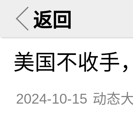
返回
美国不收手
2024-10-15
动态