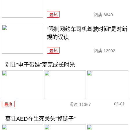
最热
阅读
8840
“限制网约车司机驾驶时间”是对新
规的误读
最热
阅读
12902
别让“电子带娃”荒芜成长时光
06-01
最热
阅读
11367
莫让AED在生死关头“掉链子”