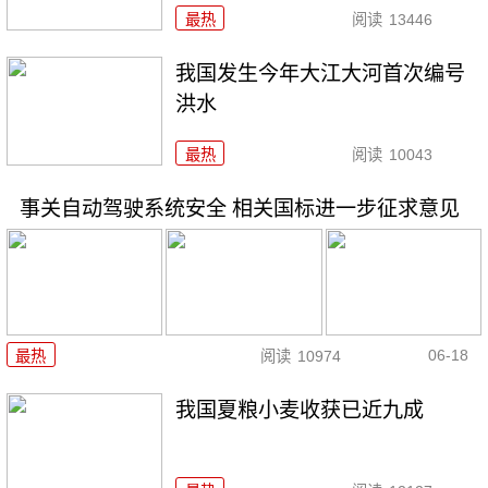
最热
阅读
13446
我国发生今年大江大河首次编号
洪水
最热
阅读
10043
事关自动驾驶系统安全 相关国标进一步征求意见
06-18
最热
阅读
10974
我国夏粮小麦收获已近九成