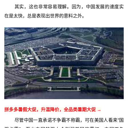
其实，这也非常容易理解。因为，中国发展的速度实
在是太快，总是表现出世界的意料之外。
拼多多暑假大促，升温降价，全品类暑期大促 →
尽管中国一直承诺不争霸不称霸，可在美国人看来“国