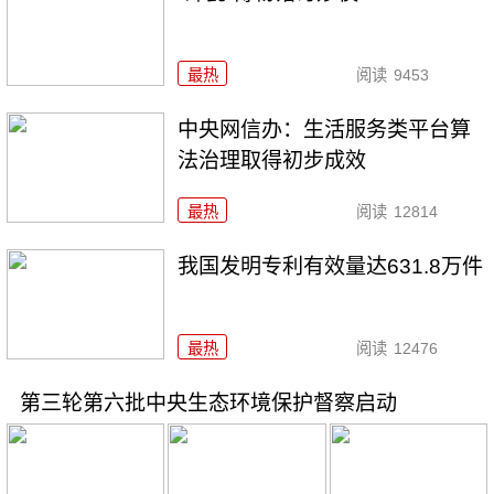
最热
阅读
9453
中央网信办：生活服务类平台算
法治理取得初步成效
最热
阅读
12814
我国发明专利有效量达631.8万件
最热
阅读
12476
第三轮第六批中央生态环境保护督察启动