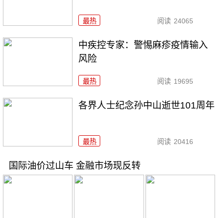
最热
阅读
24065
中疾控专家：警惕麻疹疫情输入
风险
最热
阅读
19695
各界人士纪念孙中山逝世101周年
最热
阅读
20416
国际油价过山车 金融市场现反转