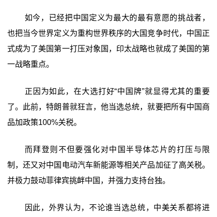
如今，已经把中国定义为最大的最有意愿的挑战者，
也把当今世界定义为重构世界秩序的大国竞争时代，中国正
式成为了美国第一打压对象国，印太战略也就成了美国的第
一战略重点。
正因为如此，在大选打好“中国牌”就显得尤其的重要
了。此前，特朗普就狂言，他当选总统，就要把所有中国商
品加政策100%关税。
而拜登则不但要强化对中国半导体芯片的打压与限
制，还又对中国电动汽车新能源等相关产品加征了高关税。
并极力鼓动菲律宾挑衅中国，并强力支持台独。
因此，外界认为，不论谁当选总统，中美关系都将进