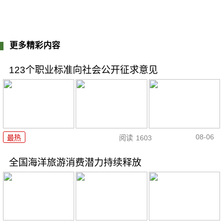
更多精彩内容
123个职业标准向社会公开征求意见
08-06
最热
阅读
1603
全国海洋旅游消费潜力持续释放