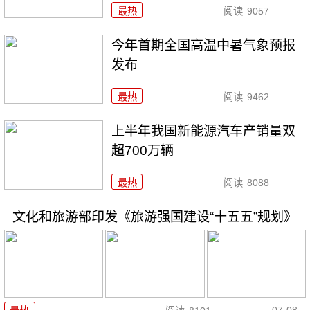
最热
阅读
9057
今年首期全国高温中暑气象预报
发布
最热
阅读
9462
上半年我国新能源汽车产销量双
超700万辆
最热
阅读
8088
文化和旅游部印发《旅游强国建设“十五五”规划》
07-08