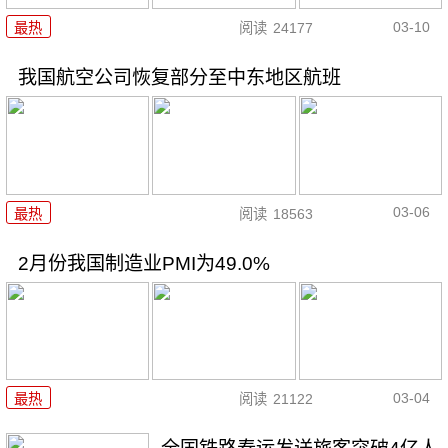
03-10
最热
阅读
24177
我国航空公司恢复部分至中东地区航班
03-06
最热
阅读
18563
2月份我国制造业PMI为49.0%
03-04
最热
阅读
21122