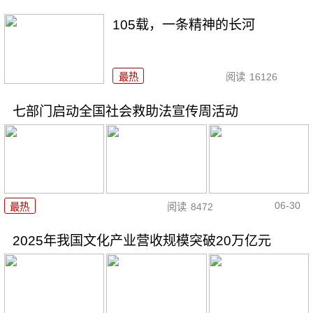
105载，一条精神的长河
最热
阅读
16126
七部门启动全国社会救助法宣传周活动
06-30
最热
阅读
8472
2025年我国文化产业营收规模突破20万亿元