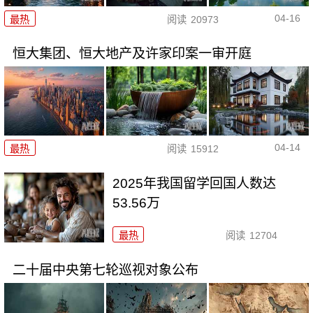
04-16
最热
阅读
20973
恒大集团、恒大地产及许家印案一审开庭
04-14
最热
阅读
15912
2025年我国留学回国人数达
53.56万
最热
阅读
12704
二十届中央第七轮巡视对象公布