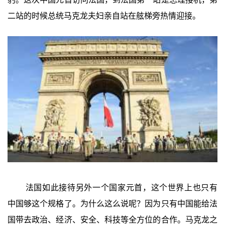
二站的时候总统马克龙夫妇亲自站在舷梯旁热情迎接。
法国如此接待另外一个国家元首，这个世界上也只有
中国够这个规格了。为什么这么说呢？因为只有中国能给法
国带去政治、经济、安全、科技等全方位的合作。马克龙之