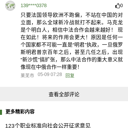
139****0378
0
只要法国领导欧洲不跑偏，不站在中国的对
立面，那么全球新冷战就打不起来。马克龙
是个明白人，相信中法合作会越来越好！ 现
在如此！将来的作用会更大！原因是任何一
个国家都不可能一直是“明君”执政，一旦俄罗
斯明君普京百年之后，甚至几任之后，出现
“新沙慌”搞扩张，那么中法合作的重大意义就
像现在中俄合作一样重要！
05-09 07:28
莱芜市
回复
查看全部评论
更多精彩内容
123个职业标准向社会公开征求意见