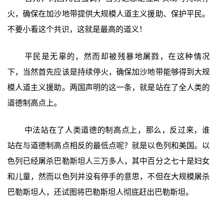
火，确保在加沙地带提供大规模人道主义援助、保护平民。
不要小看这个共识，这就是最高的道义！
平民是无辜的，然而却被残暴地屠戮，在这种情况
下，当然首先应该是持续停火，确保加沙地带能够得到大规
模人道主义援助。两国声明的这一条，就是站在了全人类的
道德制高点上。
中法站在了人类道德的制高点上，那么，反过来，谁
站在与道德制高点相反的最低点呢？就是以色列和美国。以
色列已经屠杀巴勒斯坦人三万多人，其中百分之七十是妇女
和儿童，然而以色列并没有停手的意思，不但在大规模屠杀
巴勒斯坦人，还试图将巴勒斯坦人彻底赶出巴勒斯坦。