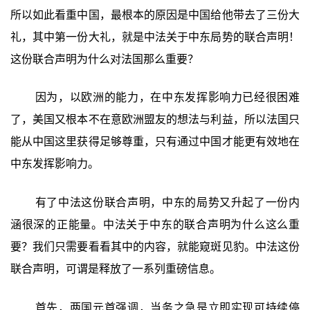
所以如此看重中国，最根本的原因是中国给他带去了三份大
礼，其中第一份大礼，就是中法关于中东局势的联合声明！
这份联合声明为什么对法国那么重要？
因为，以欧洲的能力，在中东发挥影响力已经很困难
了，美国又根本不在意欧洲盟友的想法与利益，所以法国只
能从中国这里获得足够尊重，只有通过中国才能更有效地在
中东发挥影响力。
有了中法这份联合声明，中东的局势又升起了一份内
涵很深的正能量。中法关于中东的联合声明为什么这么重
要？我们只需要看看其中的内容，就能窥斑见豹。中法这份
联合声明，可谓是释放了一系列重磅信息。
首先，两国元首强调，当务之急是立即实现可持续停