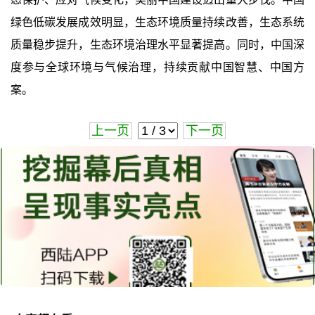
绿色低碳发展成效明显，生态环境质量持续改善，生态系统
质量稳步提升，生态环境治理水平显著提高。同时，中国深
度参与全球环境与气候治理，持续贡献中国智慧、中国方
案。
上一页
下一页