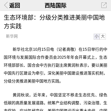
返回
西陆国际
生态环境部：分级分类推进美丽中国地
方实践
小
大
新华网
新华社北京10月15日电（记者高敬）在15日举行的中
国环境与发展国际合作委员会2025年年会开幕式上，生态
环境部部长、国合会中方执行副主席黄润秋表示，要以美丽
中国先行区建设为牵引，深化美丽中国建设推进落实机制，
分级分类推进美丽中国地方实践。
黄润秋说，近年来，中国坚定不移走生态优先、绿色
低碳的高质量发展道路，统筹产业结构调整、污染治理、生
态保护、应对气候变化，美丽中国建设迈出重大步伐。中国