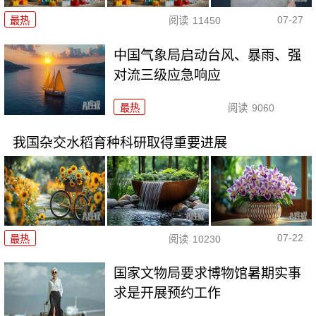
07-27
最热
阅读
11450
中国气象局启动台风、暴雨、强
对流三级应急响应
最热
阅读
9060
我国杂交水稻育种科研取得重要进展
07-22
最热
阅读
10230
国家文物局要求博物馆暑期实事
求是开展预约工作