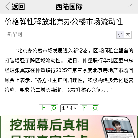
返回
西陆国际
价格弹性释放北京办公楼市场流动性
小
大
新华网
“北京办公楼市场发展进入新常态，区域间租金壁垒的
打破增强了跨区域流动性。”近日，仲量联行华北区董事总
经理张冀苏在仲量联行2025年第三季度北京房地产市场回
顾会上表示：“各方业主正回归理性，积极构建多元化运营
策略，寻求‘第二增长曲线’，以提升核心竞争力。”
上一页
下一页