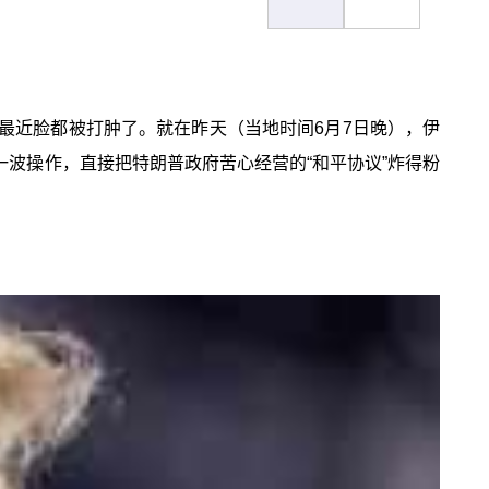
最近脸都被打肿了。就在昨天（当地时间6月7日晚），伊
一波操作，直接把特朗普政府苦心经营的“和平协议”炸得粉