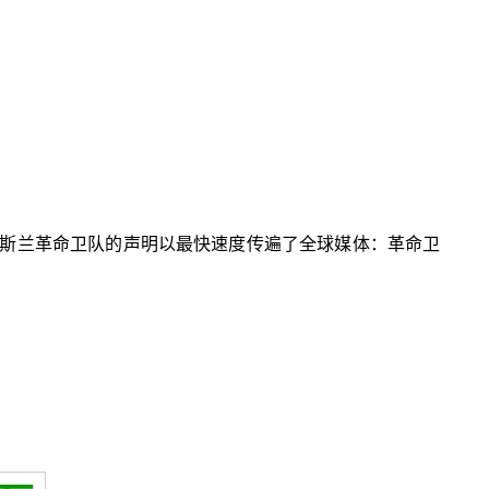
斯兰革命卫队的声明以最快速度传遍了全球媒体：革命卫