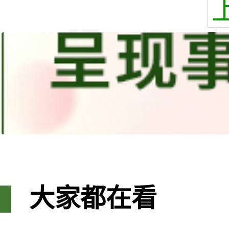
大家都在看