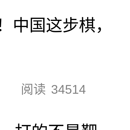
！中国这步棋，
阅读
34514