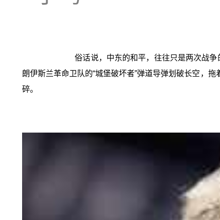
俗话说，中东的和平，往往只是两次战争
朗伊斯兰革命卫队的“城堡破坏者”弹道导弹划破长空，拖
碎。