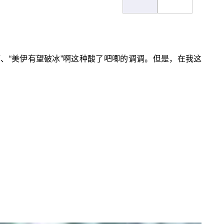
、“美伊有望破冰”啊这种酸了吧唧的调调。但是，在我这