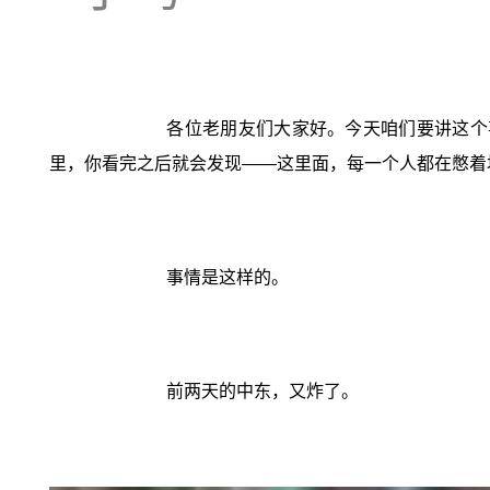
各位老朋友们大家好。今天咱们要讲这个
里，你看完之后就会发现——这里面，每一个人都在憋着
事情是这样的。
前两天的中东，又炸了。