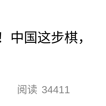
！中国这步棋，
阅读
34411