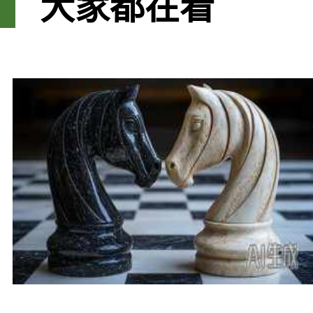
大家都在看