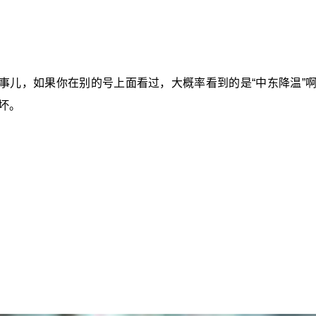
事儿，如果你在别的号上面看过，大概率看到的是“中东降温”啊
坏。