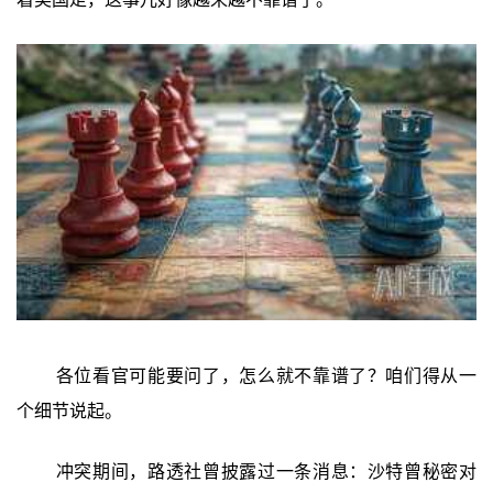
各位看官可能要问了，怎么就不靠谱了？咱们得从一
个细节说起。
冲突期间，路透社曾披露过一条消息：沙特曾秘密对