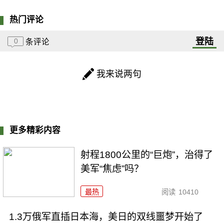
热门评论
登陆
0
条评论
我来说两句
更多精彩内容
射程1800公里的“巨炮”，治得了
美军“焦虑”吗？
最热
阅读
10410
1.3万俄军直插日本海，美日的双线噩梦开始了