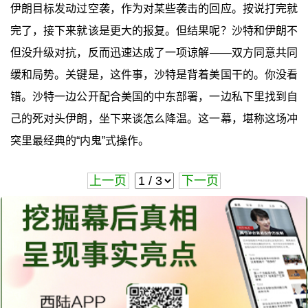
伊朗目标发动过空袭，作为对某些袭击的回应。按说打完就
完了，接下来就该是更大的报复。但结果呢？沙特和伊朗不
但没升级对抗，反而迅速达成了一项谅解——双方同意共同
缓和局势。关键是，这件事，沙特是背着美国干的。你没看
错。沙特一边公开配合美国的中东部署，一边私下里找到自
己的死对头伊朗，坐下来谈怎么降温。这一幕，堪称这场冲
突里最经典的“内鬼”式操作。
上一页
下一页