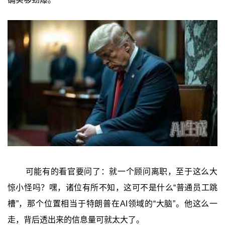
可能有的看官要问了：就一个顾问离职，至于这么大
惊小怪吗？嘿，诸位有所不知，这可不是什么“普通员工跳
槽”，那个位置相当于特朗普在AI领域的“大脑”。他这么一
走，背后透出来的信息量可就太大了。