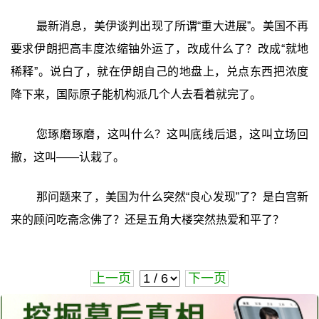
最新消息，美伊谈判出现了所谓“重大进展”。美国不再
要求伊朗把高丰度浓缩铀外运了，改成什么了？改成“就地
稀释”。说白了，就在伊朗自己的地盘上，兑点东西把浓度
降下来，国际原子能机构派几个人去看着就完了。
您琢磨琢磨，这叫什么？这叫底线后退，这叫立场回
撤，这叫——认栽了。
那问题来了，美国为什么突然“良心发现”了？是白宫新
来的顾问吃斋念佛了？还是五角大楼突然热爱和平了？
上一页
下一页