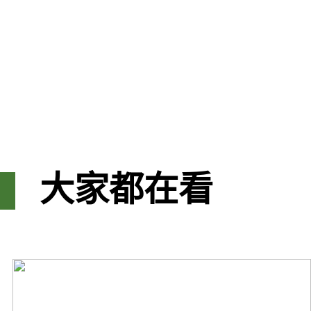
大家都在看