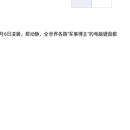
6月6日凌晨，那动静，全世界各路“军事博主”的电脑键盘都