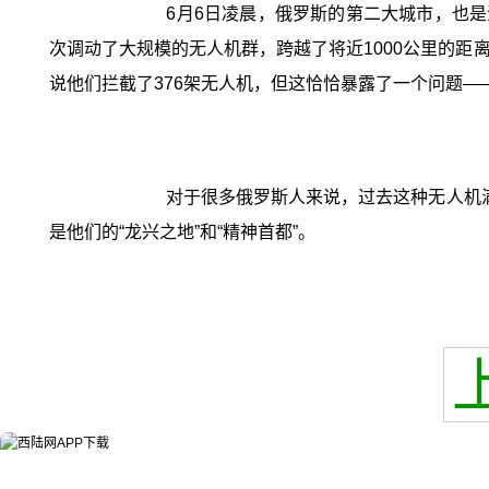
6月6日凌晨，俄罗斯的第二大城市，也
次调动了大规模的无人机群，跨越了将近1000公里的
说他们拦截了376架无人机，但这恰恰暴露了一个问题—
对于很多俄罗斯人来说，过去这种无人机
是他们的“龙兴之地”和“精神首都”。