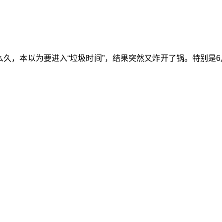
这么久，本以为要进入“垃圾时间”，结果突然又炸开了锅。特别是