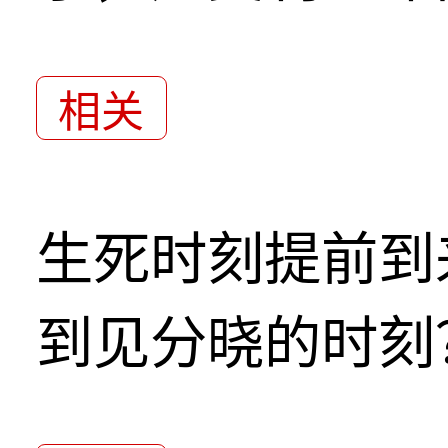
相关
生死时刻提前到
到见分晓的时刻