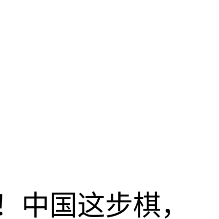
！中国这步棋，