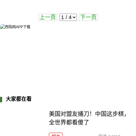
上一页
下一页
大家都在看
美国对盟友捅刀！中国这步棋，
全世界都看傻了