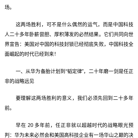
场。
这两场胜利，可不是什么偶然的运气，而是中国科技
人二十多年卧薪尝胆、厚积薄发的必然结果。它们共同向世
界宣告：美国对中国的科技封锁已经彻底失败，中国科技全
面崛起的时代已经到来！
一、从华为备胎计划到“韬定律”，二十年磨一剑是任正
非的战略远见
要理解这两场胜利的意义，我们必须先回到二十多年
前。
早在 20 多年前，任正非就以超越时代的战略眼光预
判：华为未来必然会和美国高科技企业有一场华山之巅的决