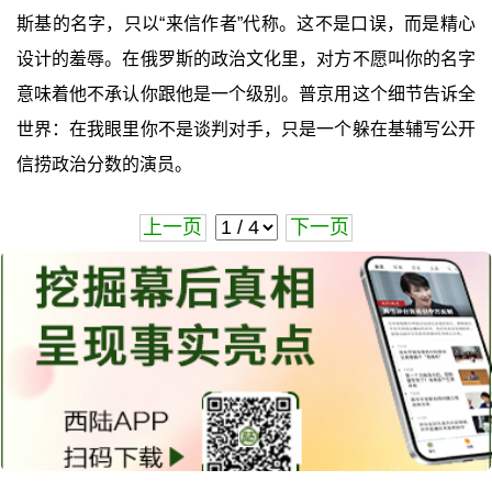
斯基的名字，只以“来信作者”代称。这不是口误，而是精心
设计的羞辱。在俄罗斯的政治文化里，对方不愿叫你的名字
意味着他不承认你跟他是一个级别。普京用这个细节告诉全
世界：在我眼里你不是谈判对手，只是一个躲在基辅写公开
信捞政治分数的演员。
上一页
下一页