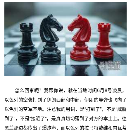
怎么回事呢？我跟你说，就在当地时间6月8号凌晨，
以色列的空袭打到了伊朗西部和中部，伊朗的导弹也飞向了
以色列的空军基地。注意我的用词，是“打到了”，不是“威胁
到了”，不是“接近了”，是真真切切落到了对方的本土上。德
黑兰那边都传出了爆炸声，而以色列的拉马特戴维和内瓦蒂