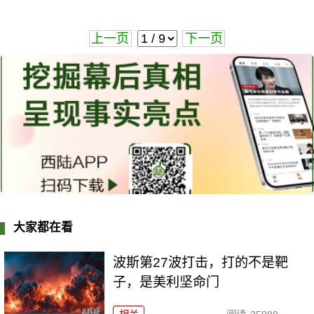
上一页
下一页
大家都在看
波斯第27波打击，打的不是靶
子，是美利坚命门