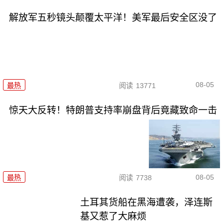
解放军五秒镜头颠覆太平洋！美军最后安全区没了
08-05
最热
阅读
13771
惊天大反转！特朗普支持率崩盘背后竟藏致命一击
08-05
最热
阅读
7738
土耳其货船在黑海遭袭，泽连斯
基又惹了大麻烦