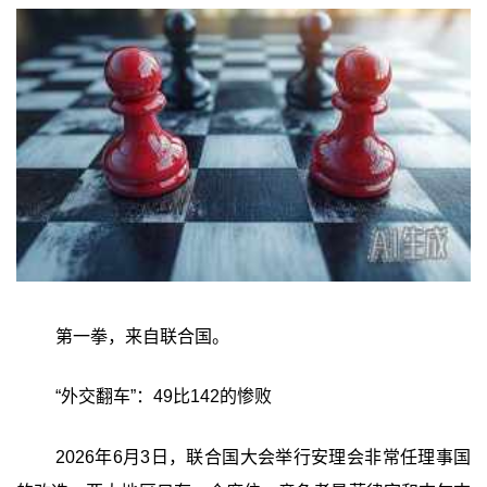
第一拳，来自联合国。
“外交翻车”：49比142的惨败
2026年6月3日，联合国大会举行安理会非常任理事国