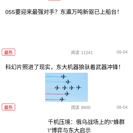
055要迎来最强对手？东瀛万吨新驱已上船台！
08-04
最热
阅读
11241
科幻片照进了现实，东大机器狼驮着武器冲锋！
08-04
最热
阅读
8800
千机压境：俄乌战场上的\"蜂群
\"博弈与东大启示