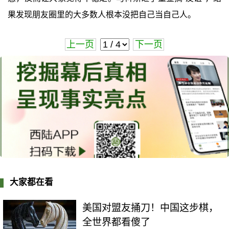
果发现朋友圈里的大多数人根本没把自己当自己人。
上一页
下一页
大家都在看
美国对盟友捅刀！中国这步棋，
全世界都看傻了