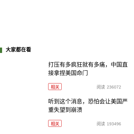
大家都在看
打压有多疯狂就有多痛，中国直
接拿捏美国命门
相关
阅读
236072
听到这个消息，恐怕会让美国严
重失望到崩溃
相关
阅读
193496