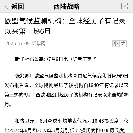
返回
西陆战略
欧盟气候监测机构：全球经历了有记录
以来第三热6月
小
大
2025-07-09
新华网
新华社布鲁塞尔7月9日电（记者丁英华
张兆卿）欧盟气候监测机构哥白尼气候变化服务局9日
发布报告说，全球刚刚经历了该机构自1940年有记录以来
第三热的6月，西欧地区则经历了该机构有记录以来最热的6
月。
报告显示，6月全球平均地表气温为16.46摄氏度，仅
比2024年6月和2023年6月分别低0.2摄氏度和0.06摄氏度，