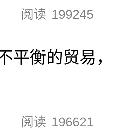
阅读
199245
不平衡的贸易，
阅读
196621