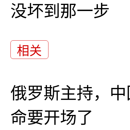
没坏到那一步
相关
俄罗斯主持，中
命要开场了