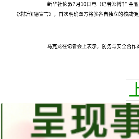
新华社伦敦7月10日电（记者郑博非 
《诺斯伍德宣言》，首次明确双方将就各自独立的核威慑
马克龙在记者会上表示，防务与安全合作