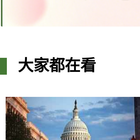
大家都在看