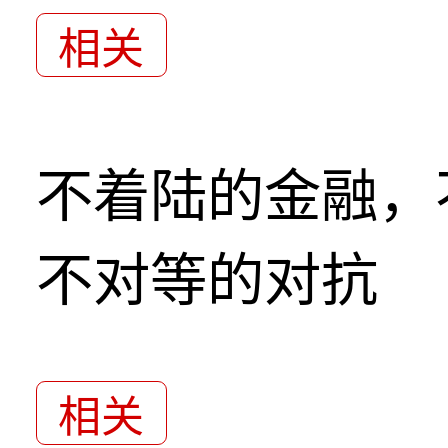
相关
不着陆的金融，
不对等的对抗
相关