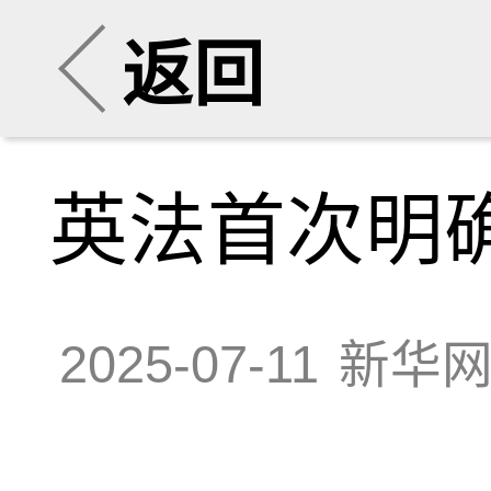
返回
英法首次明
2025-07-11
新华