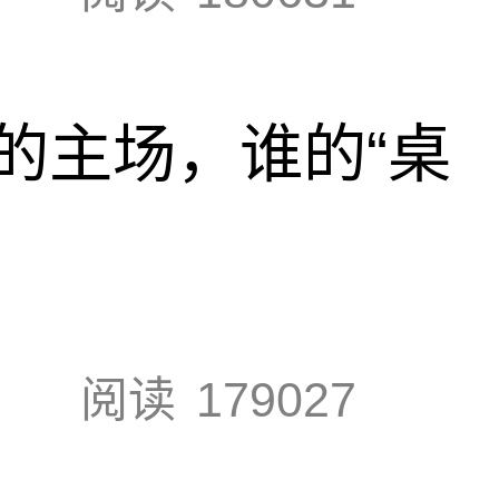
的主场，谁的“桌
阅读
179027