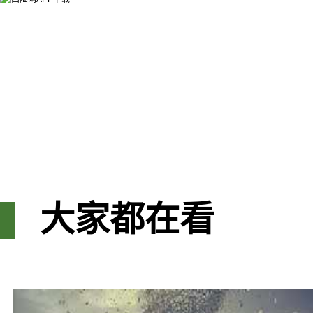
大家都在看