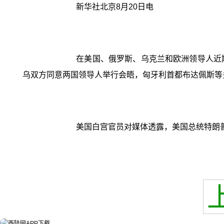
新华社北京8月20日电
在美国、俄罗斯、乌克兰和欧洲领导人近
乌双方同意两国领导人举行会晤，匈牙利首都布达佩斯等
美国白宫官员对媒体透露，美国总统特朗