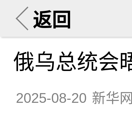
返回
俄乌总统会
2025-08-20
新华