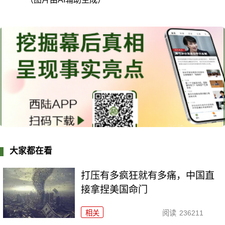
大家都在看
打压有多疯狂就有多痛，中国直
接拿捏美国命门
相关
阅读
236211