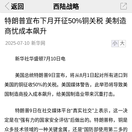
返回
西陆战略
特朗普宣布下月开征50%铜关税 美制造
商忧成本飙升
小
大
2025-07-10
新华网
新华社华盛顿7月10日电
美国总统特朗普9日宣布，将从8月1日起对所有进口到
美国的铜征收50%的关税。美国媒体警告，此举恐将导致美
国制造商投入成本飙升，给美国制造业带来沉重打击。
特朗普9日在社交媒体平台“真实社交”上表示，这一决
定是在“强有力的国家安全评估”后做出的。特朗普称，铜是
众多技术领域的一种关键金属，还是“国防部使用第二多的