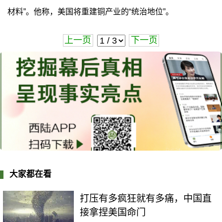
材料”。他称，美国将重建铜产业的“统治地位”。
上一页
下一页
大家都在看
打压有多疯狂就有多痛，中国直
接拿捏美国命门