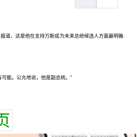
透社报道，这是他在支持万斯成为未来总统候选人方面最明确
有可能。公允地说，他是副总统。”
页