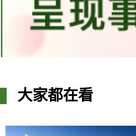
大家都在看