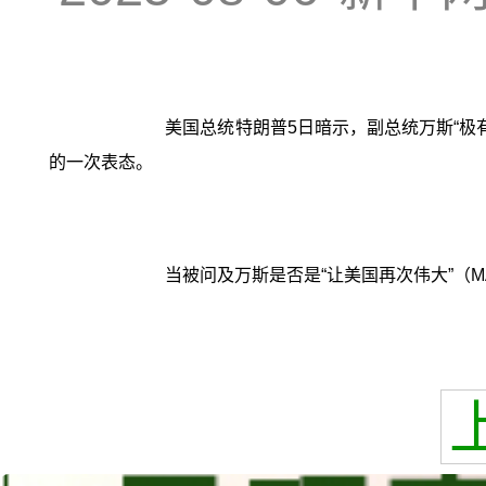
美国总统特朗普5日暗示，副总统万斯“极
的一次表态。
当被问及万斯是否是“让美国再次伟大”（