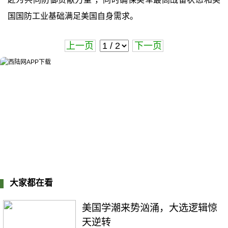
国国防工业基础满足美国自身需求。
上一页
下一页
大家都在看
美国学潮来势汹涌，大选逻辑惊
天逆转