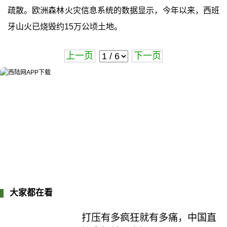
疏散。欧洲森林火灾信息系统的数据显示，今年以来，西班
牙山火已烧毁约15万公顷土地。
上一页
下一页
大家都在看
打压有多疯狂就有多痛，中国直