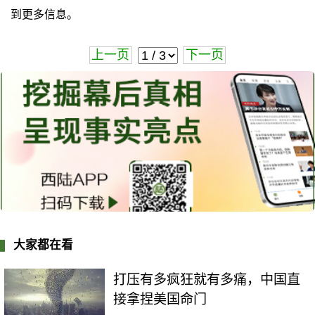
到更多信息。
上一页
下一页
大家都在看
打压有多疯狂就有多痛，中国直
接拿捏美国命门