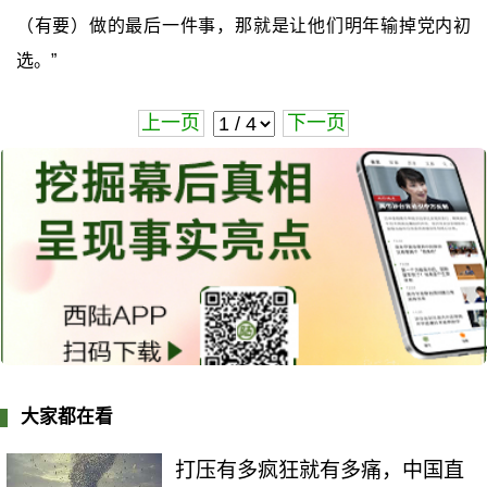
（有要）做的最后一件事，那就是让他们明年输掉党内初
选。”
上一页
下一页
大家都在看
打压有多疯狂就有多痛，中国直