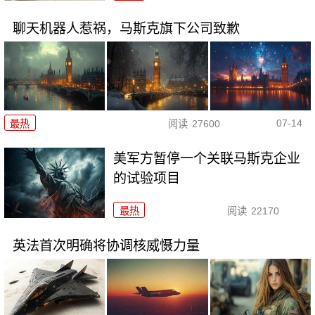
聊天机器人惹祸，马斯克旗下公司致歉
07-14
最热
阅读
27600
美军方暂停一个关联马斯克企业
的试验项目
最热
阅读
22170
英法首次明确将协调核威慑力量