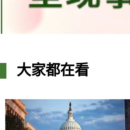
大家都在看