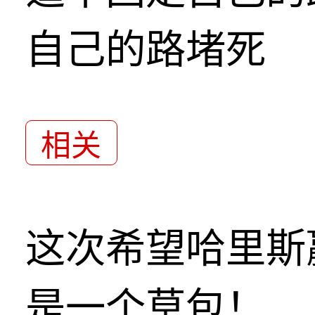
自己的路堵死
相关
这次希望哈里斯
是一个草包！