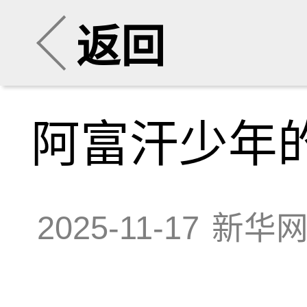
返回
阿富汗少年的
2025-11-17
新华