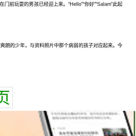
的男孩已经迎上来。“Hello”“你好”“Salam”此起
声爽朗的少年，与资料照片中那个病弱的孩子对应起来。今
页