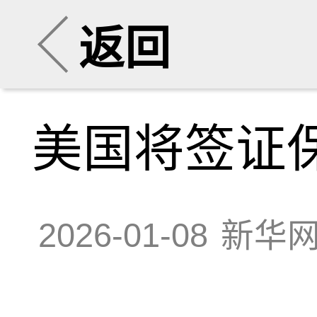
返回
美国将签证
2026-01-08
新华