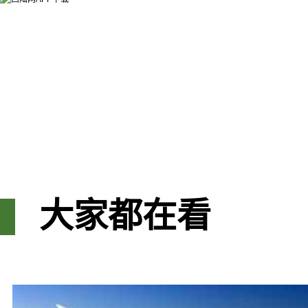
大家都在看