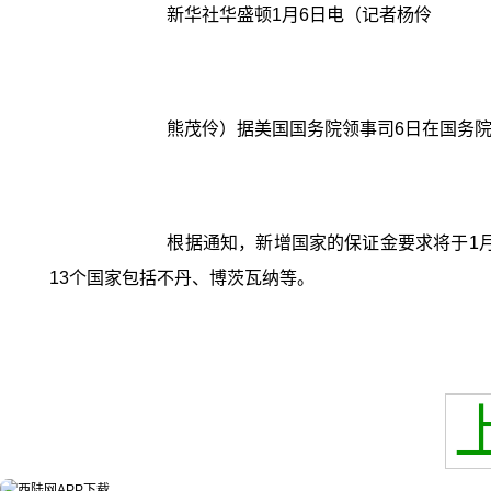
新华社华盛顿1月6日电（记者杨伶
熊茂伶）据美国国务院领事司6日在国务院
根据通知，新增国家的保证金要求将于1
13个国家包括不丹、博茨瓦纳等。