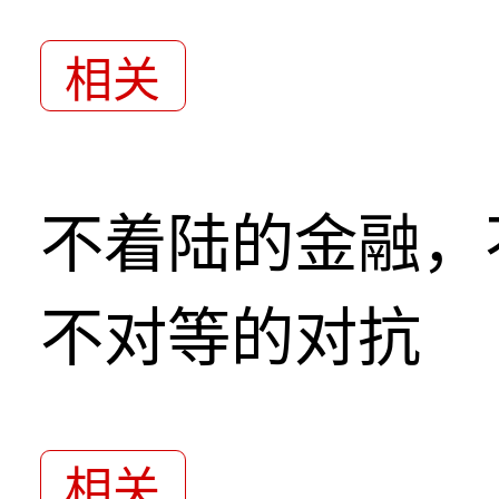
相关
不着陆的金融，
不对等的对抗
相关