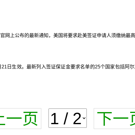
官网上公布的最新通知，美国将要求赴美签证申请人须缴纳最高1
月21日生效。最新列入签证保证金要求名单的25个国家包括阿
上一页
下一