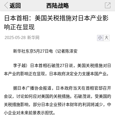
返回
西陆战略
日本首相：美国关税措施对日本产业影
响正在显现
小
大
2025-05-28
新华网
新华社东京5月27日电（记者陈泽安
李子越）日本首相石破茂27日说，美国关税措施对日
本产业的影响正在显现，日本政府决定全力支援本国产业。
据日本广播协会报道，日本政府当天在首相官邸召开
会议，讨论如何应对美国的关税措施。石破茂说，受美国的
关税措施影响，部分日本企业预计本财年的利润将减少，中
小企业对未来前景表示担忧。