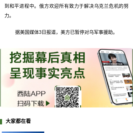
到和平进程中。俄方欢迎所有致力于解决乌克兰危机的努
力。
据美国媒体3日报道，美方已暂停对乌军事援助。
大家都在看