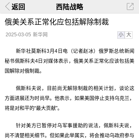
返回
西陆战略
俄美关系正常化应包括解除制裁
小
大
2025-03-05
新华网
新华社莫斯科3月4日电（记者赵冰）俄罗斯总统新闻
秘书佩斯科夫4日对媒体表示，俄美关系正常化应该包括美
国解除对俄制裁。
佩斯科夫说，目前尚无解除制裁的相关计划，谈论这
方面进展还为时尚早。他表示，如果美国停止支持乌克兰，
将是对和平的“最大贡献”。
针对美方已暂停对乌军事援助的说法，佩斯科夫说，
尚不清楚相关细节。但如果此举属实，将会推动乌政府参与