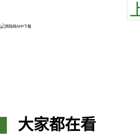
大家都在看