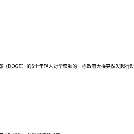
部（DOGE）的6个年轻人对华盛顿的一栋政府大楼突然发起行