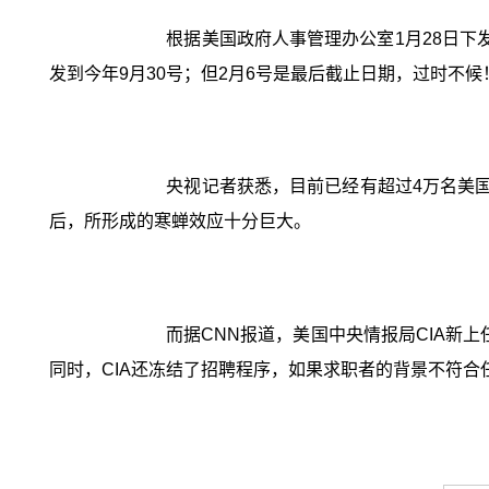
根据美国政府人事管理办公室1月28日
发到今年9月30号；但2月6号是最后截止日期，过时不候
央视记者获悉，目前已经有超过4万名美
后，所形成的寒蝉效应十分巨大。
而据CNN报道，美国中央情报局CIA新
同时，CIA还冻结了招聘程序，如果求职者的背景不符合