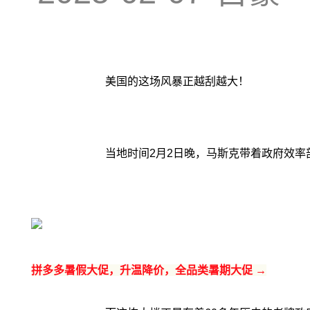
美国的这场风暴正越刮越大！
当地时间2月2日晚，马斯克带着政府效率
拼多多暑假大促，升温降价，全品类暑期大促 →