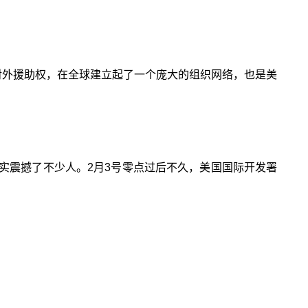
对外援助权，在全球建立起了一个庞大的组织网络，也是美
实震撼了不少人。2月3号零点过后不久，美国国际开发署