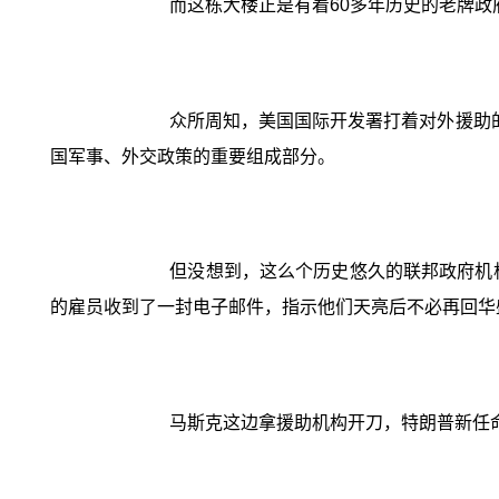
而这栋大楼正是有着60多年历史的老牌
众所周知，美国国际开发署打着对外援助
国军事、外交政策的重要组成部分。
但没想到，这么个历史悠久的联邦政府机
的雇员收到了一封电子邮件，指示他们天亮后不必再回华
马斯克这边拿援助机构开刀，特朗普新任