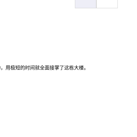
动，用极短的时间就全面接掌了这栋大楼。