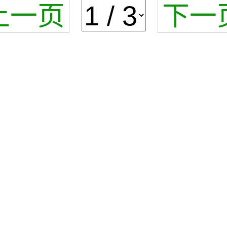
上一页
下一