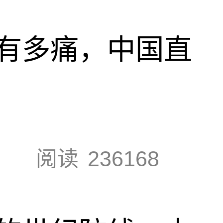
有多痛，中国直
阅读
236168