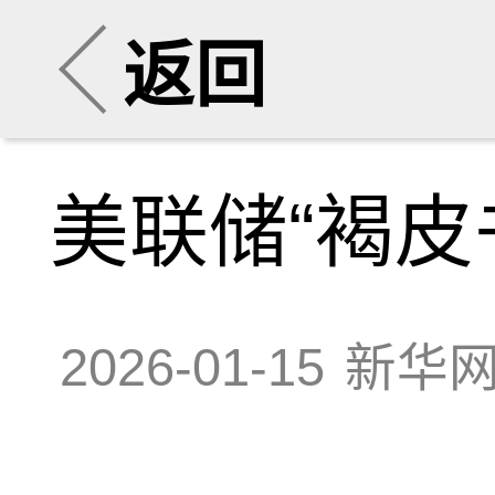
返回
美联储“褐皮
2026-01-15
新华