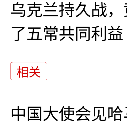
乌克兰持久战，
了五常共同利益
相关
中国大使会见哈