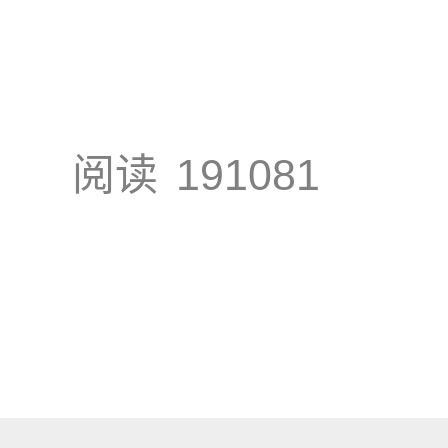
阅读
191081