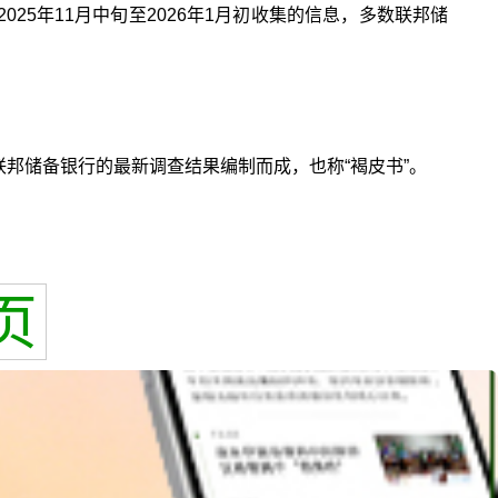
25年11月中旬至2026年1月初收集的信息，多数联邦储
联邦储备银行的最新调查结果编制而成，也称“褐皮书”。
页