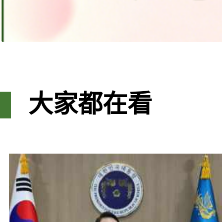
大家都在看