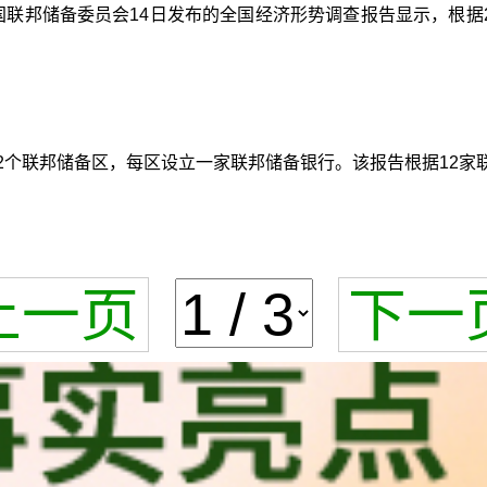
联邦储备委员会14日发布的全国经济形势调查报告显示，根据20
12个联邦储备区，每区设立一家联邦储备银行。该报告根据12家
上一页
下一