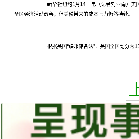
新华社纽约1月14日电（记者刘亚南）美国
备区经济活动改善，但关税带来的成本压力仍然持续。
根据美国“联邦储备法”，美国全国划分为