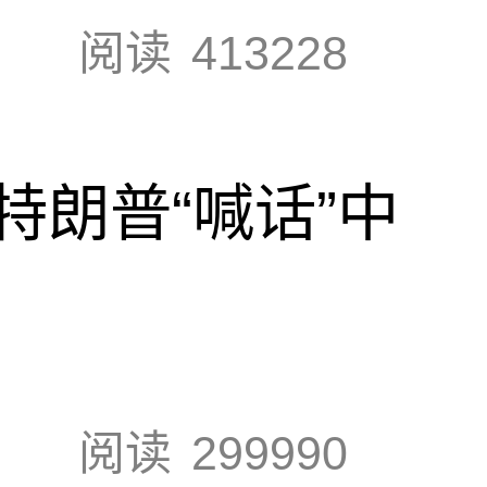
阅读
413228
特朗普“喊话”中
阅读
299990